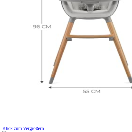
Klick zum Vergrößern