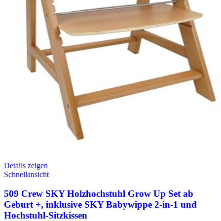
Details zeigen
Schnellansicht
509 Crew SKY Holzhochstuhl Grow Up Set ab
Geburt +, inklusive SKY Babywippe 2-in-1 und
Hochstuhl-Sitzkissen