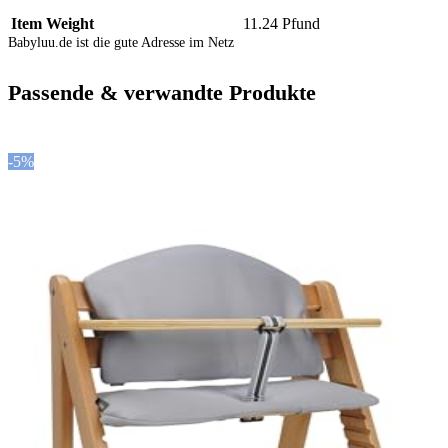
Item Weight
11.24 Pfund
Babyluu.de ist die gute Adresse im Netz
Passende & verwandte Produkte
-5%