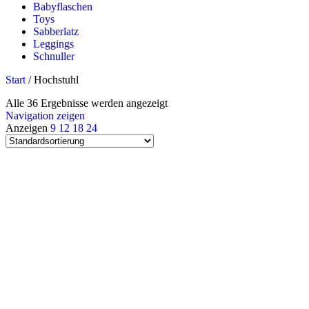
Babyflaschen
Toys
Sabberlatz
Leggings
Schnuller
Start
/
Hochstuhl
Alle 36 Ergebnisse werden angezeigt
Navigation zeigen
Anzeigen
9
12
18
24