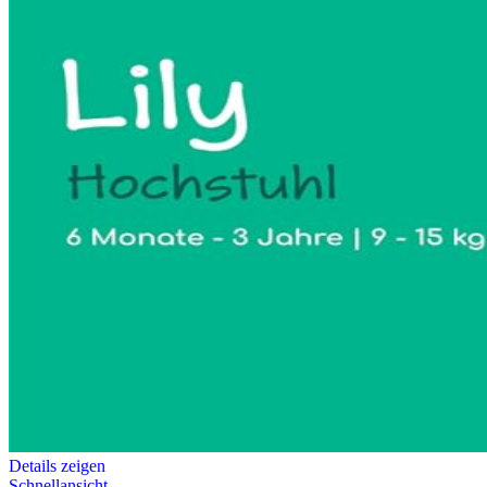
Details zeigen
Schnellansicht