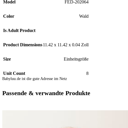
Model
FED-202064
Color
Wald
Is Adult Product
Product Dimensions
11.42 x 11.42 x 0.04 Zoll
Size
Einheitsgröße
Unit Count
8
Babyluu.de ist die gute Adresse im Netz
Passende & verwandte Produkte