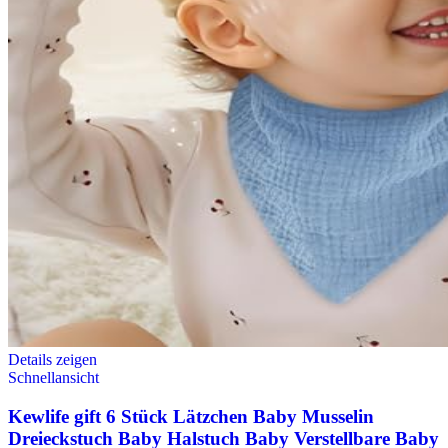
Details zeigen
Schnellansicht
Kewlife gift 6 Stück Lätzchen Baby Musselin
Dreieckstuch Baby Halstuch Baby Verstellbare Baby