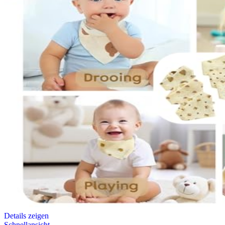
Details zeigen
Schnellansicht