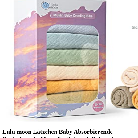
Lulu moon Lätzchen Baby Absorbierende