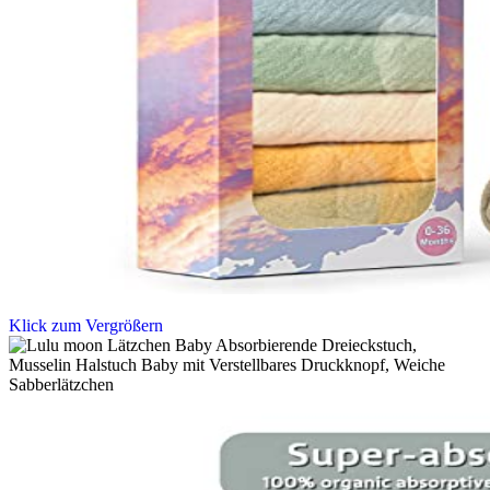
Klick zum Vergrößern