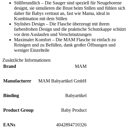
Stillfreundlich – Die Sauger sind speziell für Neugeborene
designt, sie simulieren die Brust beim Stillen und fühlen sich
daher für Babys vertraut an, fast wie Mama, ideal in
Kombination mit dem Stillen
Stylishes Design – Die Flasche überzeugt mit ihrem
farbenfrohen Design und die praktische Schutzkappe schützt
vor dem Auslaufen und Verschmutzungen
Maximaler Komfort – Die MAM Flasche ist einfach zu
Reinigen und zu Befüllen, dank großer Öffnungen und
weniger Einzelteile
Zusätzliche Informationen
Brand
MAM
Manufacturer
MAM Babyartikel GmbH
Binding
Babyartikel
Product Group
Baby Product
EANs
4042894710326