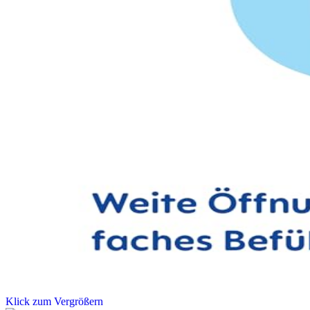
Klick zum Vergrößern