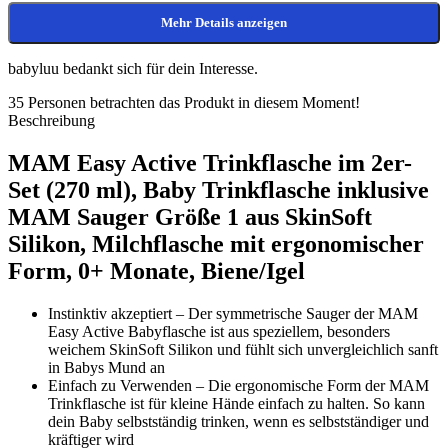
Mehr Details anzeigen
babyluu bedankt sich für dein Interesse.
35
Personen betrachten das Produkt in diesem Moment!
Beschreibung
MAM Easy Active Trinkflasche im 2er-
Set (270 ml), Baby Trinkflasche inklusive
MAM Sauger Größe 1 aus SkinSoft
Silikon, Milchflasche mit ergonomischer
Form, 0+ Monate, Biene/Igel
Instinktiv akzeptiert – Der symmetrische Sauger der MAM
Easy Active Babyflasche ist aus speziellem, besonders
weichem SkinSoft Silikon und fühlt sich unvergleichlich sanft
in Babys Mund an
Einfach zu Verwenden – Die ergonomische Form der MAM
Trinkflasche ist für kleine Hände einfach zu halten. So kann
dein Baby selbstständig trinken, wenn es selbstständiger und
kräftiger wird