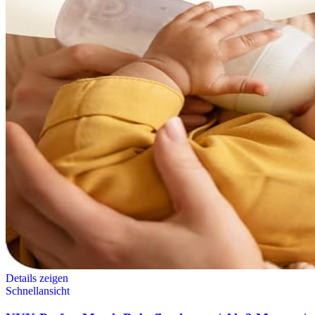
Details zeigen
Schnellansicht