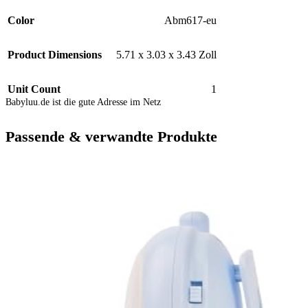
Color
Abm617-eu
Product Dimensions
5.71 x 3.03 x 3.43 Zoll
Unit Count
1
Babyluu.de ist die gute Adresse im Netz
Passende & verwandte Produkte