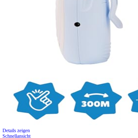
Details zeigen
Schnellansicht