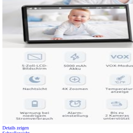
Details zeigen