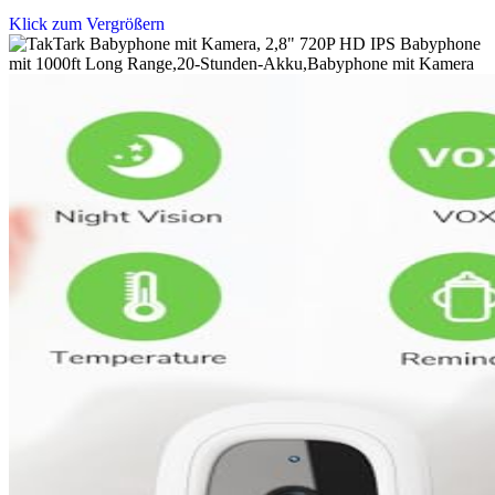
Klick zum Vergrößern