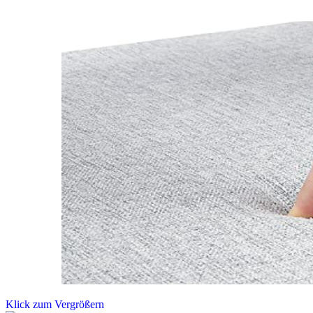
Klick zum Vergrößern