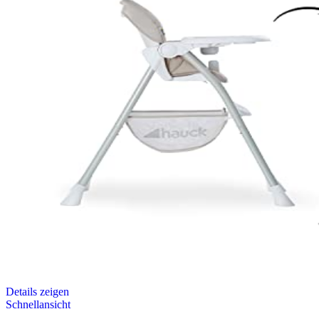
Details zeigen
Schnellansicht