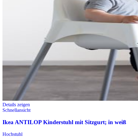
Details zeigen
Schnellansicht
Ikea ANTILOP Kinderstuhl mit Sitzgurt; in weiß
Hochstuhl