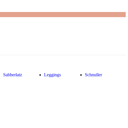
Sabberlatz
Leggings
Schnuller