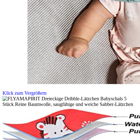
Klick zum Vergrößern