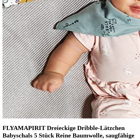
FLYAMAPIRIT Dreieckige Dribble-Lätzchen
Babyschals 5 Stück Reine Baumwolle, saugfähige