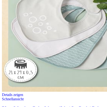
Details zeigen
Schnellansicht