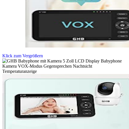
Klick zum Vergrößern