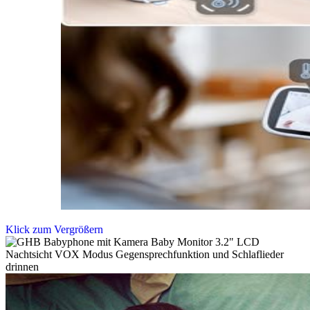
Klick zum Vergrößern