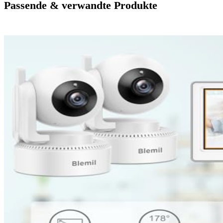
Passende & verwandte Produkte