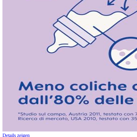
Details zeigen