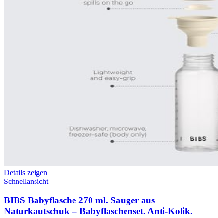
Details zeigen
Schnellansicht
BIBS Babyflasche 270 ml. Sauger aus
Naturkautschuk – Babyflaschenset. Anti-Kolik.