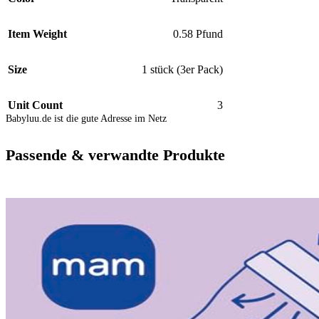
Item Weight
0.58 Pfund
Size
1 stück (3er Pack)
Unit Count
3
Babyluu.de ist die gute Adresse im Netz
Passende & verwandte Produkte