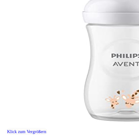
Klick zum Vergrößern