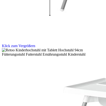
Klick zum Vergrößern