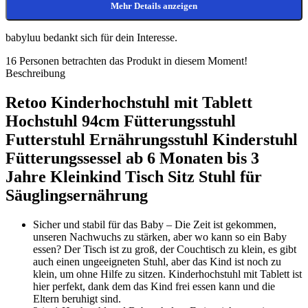
Mehr Details anzeigen
babyluu bedankt sich für dein Interesse.
16
Personen betrachten das Produkt in diesem Moment!
Beschreibung
Retoo Kinderhochstuhl mit Tablett
Hochstuhl 94cm Fütterungsstuhl
Futterstuhl Ernährungsstuhl Kinderstuhl
Fütterungssessel ab 6 Monaten bis 3
Jahre Kleinkind Tisch Sitz Stuhl für
Säuglingsernährung
Sicher und stabil für das Baby – Die Zeit ist gekommen,
unseren Nachwuchs zu stärken, aber wo kann so ein Baby
essen? Der Tisch ist zu groß, der Couchtisch zu klein, es gibt
auch einen ungeeigneten Stuhl, aber das Kind ist noch zu
klein, um ohne Hilfe zu sitzen. Kinderhochstuhl mit Tablett ist
hier perfekt, dank dem das Kind frei essen kann und die
Eltern beruhigt sind.