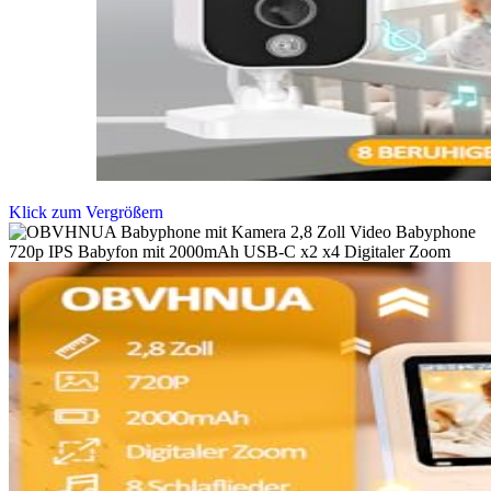
Klick zum Vergrößern