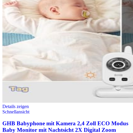
Details zeigen
Schnellansicht
GHB Babyphone mit Kamera 2,4 Zoll ECO Modus
Baby Monitor mit Nachtsicht 2X Digital Zoom