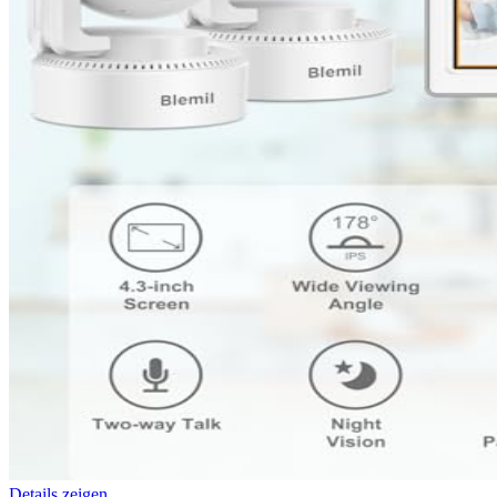
Details zeigen