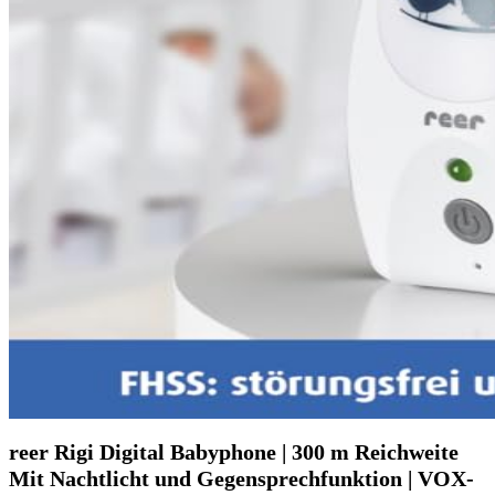
reer Rigi Digital Babyphone | 300 m Reichweite
Mit Nachtlicht und Gegensprechfunktion | VOX-