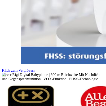
Klick zum Vergrößern