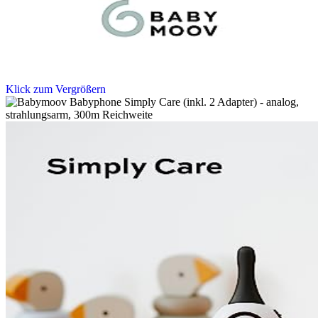
Klick zum Vergrößern