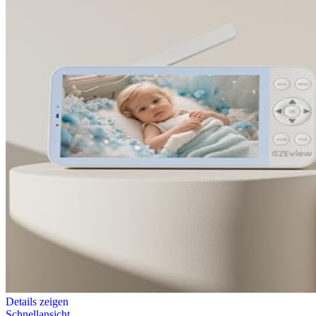
Details zeigen
Schnellansicht