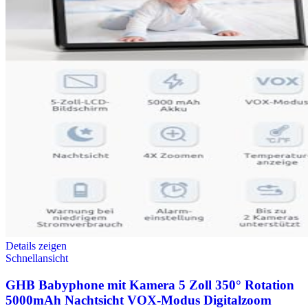
Details zeigen
Schnellansicht
GHB Babyphone mit Kamera 5 Zoll 350° Rotation
5000mAh Nachtsicht VOX-Modus Digitalzoom