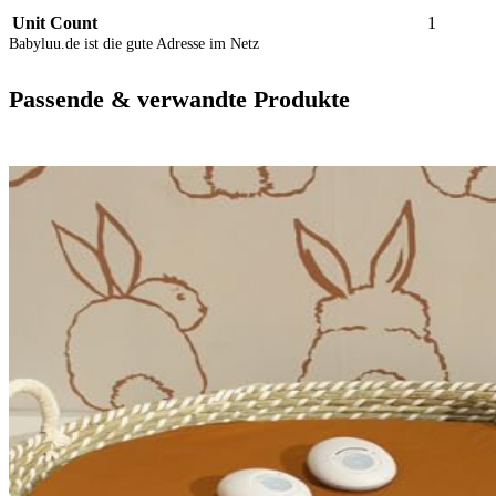
Unit Count
1
Babyluu.de ist die gute Adresse im Netz
Passende & verwandte Produkte