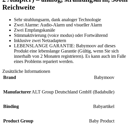
Reichweite
Sehr strahlungsarm, dank analoger Technologie
Zwei Alarme: Audio-Alarm und visueller Alarm
Zwei Empfangskanäle
Stimmaktivierung (voice modus) oder Fortwährend
Inklusive zwei Netzadaptern
LEBENSLANGE GARANTIE: Babymoov auf dieses
Produkt eine lebenslange Garantie (Gültig, wenn Sie sich
innerhalb von 2 Monaten registrieren). Es kann auch im Falle
eines Problems repariert werden.
Zusätzliche Informationen
Brand
Babymoov
Manufacturer
ALT Group Deutschland GmbH (Badabulle)
Binding
Babyartikel
Product Group
Baby Product