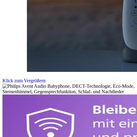
Klick zum Vergrößern