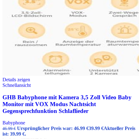
Details zeigen
Schnellansicht
GHB Babyphone mit Kamera 3,5 Zoll Video Baby
Monitor mit VOX Modus Nachtsicht
Gegensprechfunktion Schlaflieder
Babyphone
Ursprünglicher Preis war: 46.99 €
39.99
€
Aktueller Preis
46.99
€
ist: 39.99 €.