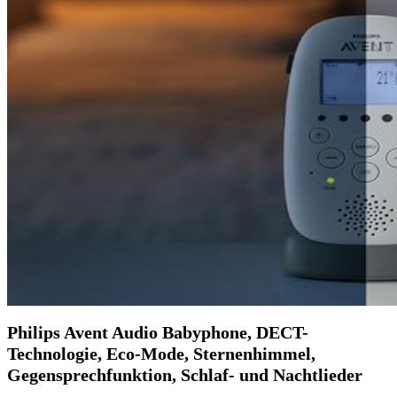
Philips Avent Audio Babyphone, DECT-
Technologie, Eco-Mode, Sternenhimmel,
Gegensprechfunktion, Schlaf- und Nachtlieder