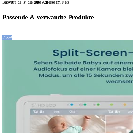
Babyluu.de ist die gute Adresse im Netz
Passende & verwandte Produkte
-18%