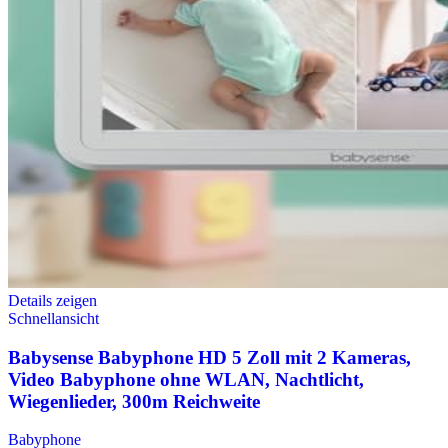
Details zeigen
Schnellansicht
Babysense Babyphone HD 5 Zoll mit 2 Kameras,
Video Babyphone ohne WLAN, Nachtlicht,
Wiegenlieder, 300m Reichweite
Babyphone