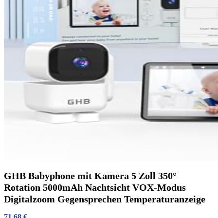
GHB Babyphone mit Kamera 5 Zoll 350°
Rotation 5000mAh Nachtsicht VOX-Modus
Digitalzoom Gegensprechen Temperaturanzeige
71.68
€