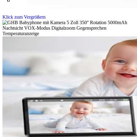
Klick zum Vergrößern